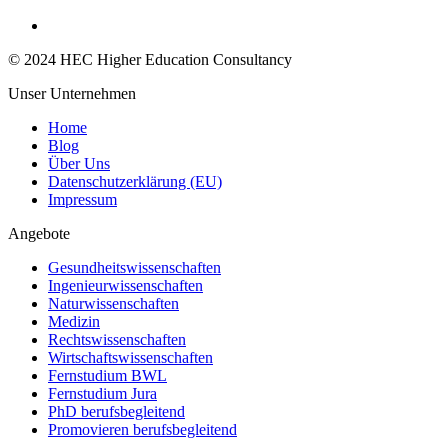
© 2024 HEC Higher Education Consultancy
Unser Unternehmen
Home
Blog
Über Uns
Datenschutzerklärung (EU)
Impressum
Angebote
Gesundheitswissenschaften
Ingenieurwissenschaften
Naturwissenschaften
Medizin
Rechtswissenschaften
Wirtschaftswissenschaften
Fernstudium BWL
Fernstudium Jura
PhD berufsbegleitend
Promovieren berufsbegleitend