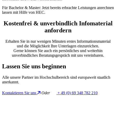
Für Bachelor & Master: Jetzt bereits erbrachte Leistungen anrechnen
lassen mit Hilfe von HEC.
Kostenfrei & unverbindlich Infomaterial
anfordern
Erhalten Sie in nur wenigen Minuten erstes Informationsmaterial
und die Möglichkeit Ihre Unterlagen einzureichen.
Gerne können Sie auch ein persönliches und weiterhin
unverbindliches Beratungsgespräch mit uns vereinbaren.
Lassen
Sie uns
beginnen
Alle unsere Partner im Hochschulbereich sind europaweit staatlich
anerkannt.
Kontaktieren Sie uns
Oder
+ 49 (0) 69 348 782 210