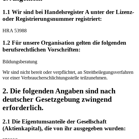
1.1 Wir sind bei Handelsregister A unter der Lizenz-
oder Registrierungsnummer registriert:
HRA 53988
1.2 Für unsere Organisation gelten die folgenden
berufsrechtlichen Vorschriften:
Bildungsberatung
Wir sind nicht bereit oder verpflichtet, an Streitbeilegungsverfahren
vor einer Verbraucherschlichtungsstelle teilzunehmen.
2. Die folgenden Angaben sind nach
deutscher Gesetzgebung zwingend
erforderlich.
2.1 Die Eigentumsanteile der Gesellschaft
(Aktienkapital), die von ihr ausgegeben wurden: