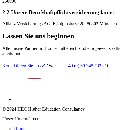
25000€
2.2 Unsere Berufshaftpflichtversicherung lautet:
Allianz Versicherungs AG, Königinstraße 28, 80802 München
Lassen
Sie uns
beginnen
Alle unsere Partner im Hochschulbereich sind europaweit staatlich
anerkannt.
Kontaktieren Sie uns
Oder
+ 49 (0) 69 348 782 210
© 2024 HEC Higher Education Consultancy
Unser Unternehmen
Home