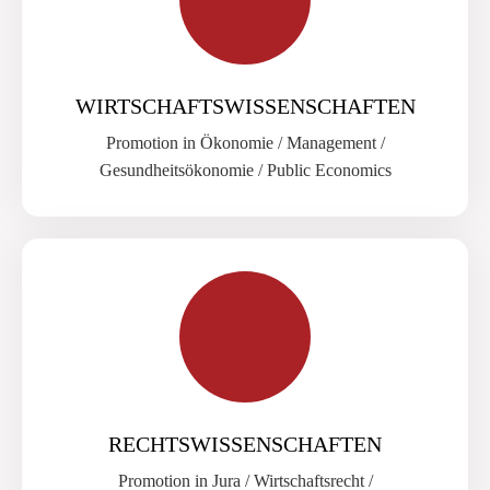
WIRTSCHAFTS­WISSENSCHAFTEN
Promotion in Ökonomie / Management /
Gesundheitsökonomie / Public Economics
RECHTSWISSENS­CHAFTEN
Promotion in Jura / Wirtschaftsrecht /