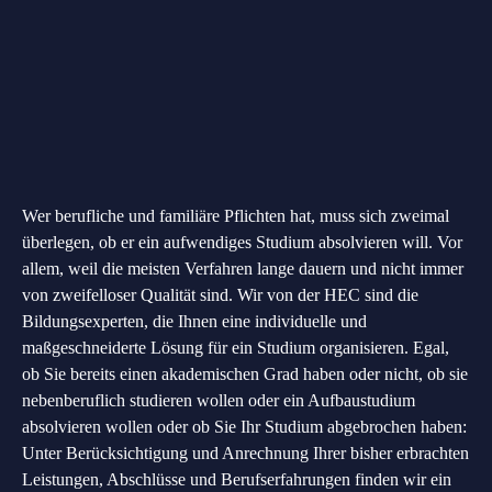
Wer berufliche und familiäre Pflichten hat, muss sich zweimal
überlegen, ob er ein aufwendiges Studium absolvieren will. Vor
allem, weil die meisten Verfahren lange dauern und nicht immer
von zweifelloser Qualität sind. Wir von der HEC sind die
Bildungsexperten, die Ihnen eine individuelle und
maßgeschneiderte Lösung für ein Studium organisieren. Egal,
ob Sie bereits einen akademischen Grad haben oder nicht, ob sie
nebenberuflich studieren wollen oder ein Aufbaustudium
absolvieren wollen oder ob Sie Ihr Studium abgebrochen haben:
Unter Berücksichtigung und Anrechnung Ihrer bisher erbrachten
Leistungen, Abschlüsse und Berufserfahrungen finden wir ein