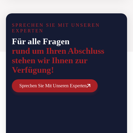
SPRECHEN SIE MIT UNSEREN
EXPERTEN
Für alle Fragen
rund um Ihren Abschluss
stehen wir Ihnen zur
Verfügung!
Sprechen Sie Mit Unseren Experten