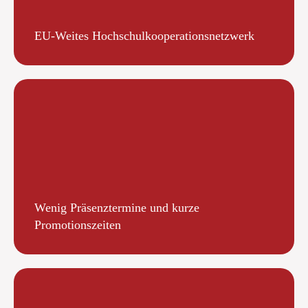
EU-Weites Hochschulkooperationsnetzwerk
Wenig Präsenztermine und kurze
Promotionszeiten