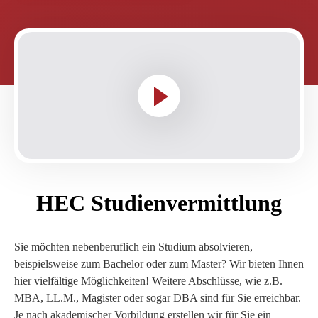
HEC
Studienvermittlung
Sie möchten nebenberuflich ein Studium absolvieren,
beispielsweise zum Bachelor oder zum Master? Wir bieten Ihnen
hier vielfältige Möglichkeiten! Weitere Abschlüsse, wie z.B.
MBA, LL.M., Magister oder sogar DBA sind für Sie erreichbar.
Je nach akademischer Vorbildung erstellen wir für Sie ein