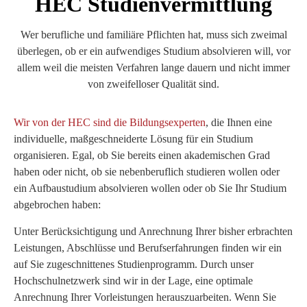
HEC
Studienvermittlung
Wer berufliche und familiäre Pflichten hat, muss sich zweimal
überlegen, ob er ein aufwendiges Studium absolvieren will, vor
allem weil die meisten Verfahren lange dauern und nicht immer
von zweifelloser Qualität sind.
Wir von der HEC sind die Bildungsexperten
, die Ihnen eine
individuelle, maßgeschneiderte Lösung für ein Studium
organisieren. Egal, ob Sie bereits einen akademischen Grad
haben oder nicht, ob sie nebenberuflich studieren wollen oder
ein Aufbaustudium absolvieren wollen oder ob Sie Ihr Studium
abgebrochen haben:
Unter Berücksichtigung und Anrechnung Ihrer bisher erbrachten
Leistungen, Abschlüsse und Berufserfahrungen finden wir ein
auf Sie zugeschnittenes Studienprogramm. Durch unser
Hochschulnetzwerk sind wir in der Lage, eine optimale
Anrechnung Ihrer Vorleistungen herauszuarbeiten. Wenn Sie