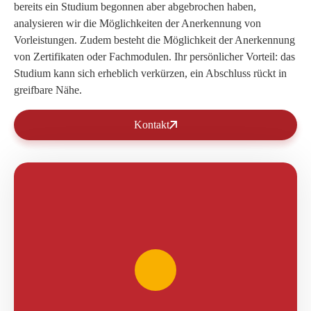
bereits ein Studium begonnen aber abgebrochen haben,
analysieren wir die Möglichkeiten der Anerkennung von
Vorleistungen. Zudem besteht die Möglichkeit der Anerkennung
von Zertifikaten oder Fachmodulen. Ihr persönlicher Vorteil: das
Studium kann sich erheblich verkürzen, ein Abschluss rückt in
greifbare Nähe.
Kontakt