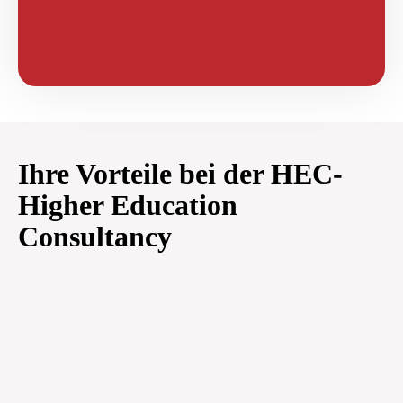
Ihre Vorteile
bei der HEC-
Higher Education
Consultancy