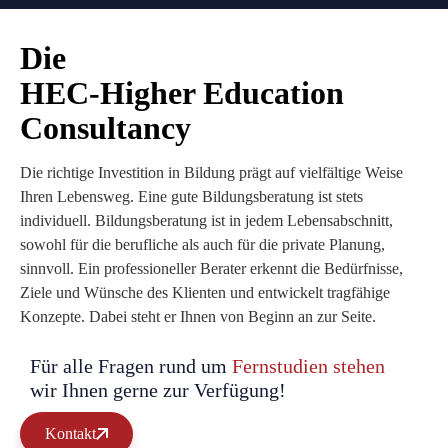
Die
HEC-Higher Education
Consultancy
Die richtige Investition in Bildung prägt auf vielfältige Weise
Ihren Lebensweg. Eine gute Bildungsberatung ist stets
individuell. Bildungsberatung ist in jedem Lebensabschnitt,
sowohl für die berufliche als auch für die private Planung,
sinnvoll. Ein professioneller Berater erkennt die Bedürfnisse,
Ziele und Wünsche des Klienten und entwickelt tragfähige
Konzepte. Dabei steht er Ihnen von Beginn an zur Seite.
Für alle Fragen rund um
Fernstudien stehen
wir Ihnen gerne zur Verfügung!
Kontakt