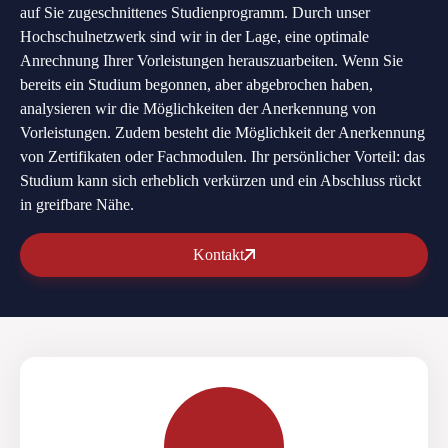
auf Sie zugeschnittenes Studienprogramm. Durch unser
Hochschulnetzwerk sind wir in der Lage, eine optimale
Anrechnung Ihrer Vorleistungen herauszuarbeiten. Wenn Sie
bereits ein Studium begonnen, aber abgebrochen haben,
analysieren wir die Möglichkeiten der Anerkennung von
Vorleistungen. Zudem besteht die Möglichkeit der Anerkennung
von Zertifikaten oder Fachmodulen. Ihr persönlicher Vorteil: das
Studium kann sich erheblich verkürzen und ein Abschluss rückt
in greifbare Nähe.
Kontakt