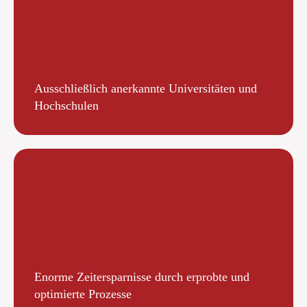
Ausschließlich anerkannte Universitäten und
Hochschulen
Enorme Zeitersparnisse durch erprobte und
optimierte Prozesse