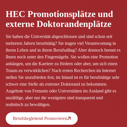
HEC
Promotionsplätze und
externe Doktorandenplätze
Sie haben die Universität abgeschlossen und sind schon seit
mehreren Jahren berufstätig? Sie tragen viel Verantwortung in
ihrem Leben und in ihrem Berufsalltag? Aber dennoch brennt es
Ihnen noch unter den Fingernägeln. Sie wollen eine Promotion
anhängen, um die Karriere zu fördern oder aber, um sich einen
Traum zu verwirklichen? Nach ersten Recherchen im Internet
stellen Sie unzufrieden fest, im Inland ist es für berufstätige sehr
schwer eine Stelle als externer Doktorand zu bekommen.
Angebote von Fernunis oder Universitäten im Ausland gibt es
unzählige, aber nur die wenigsten sind transparent und
realistisch zu bewältigen.
Berufsbegleitend Promovieren