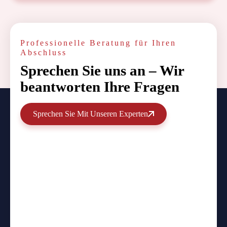
Professionelle Beratung für Ihren
Abschluss
Sprechen Sie uns an – Wir
beantworten Ihre Fragen
Sprechen Sie Mit Unseren Experten