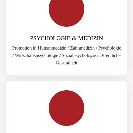
PSYCHOLOGIE & MEDIZIN
Promotion in Humanmedizin / Zahnmedizin / Psychologie
/ Wirtschaftspsychologie / Sozialpsychologie / Öffentliche
Gesundheit