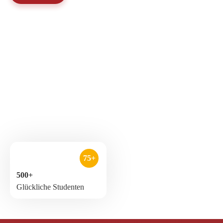
75+
500+
Glückliche Studenten