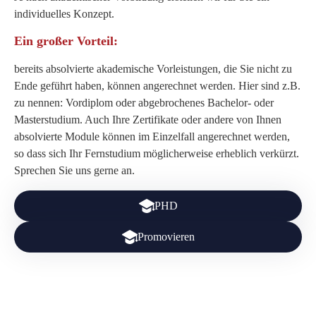
individuelles Konzept.
Ein großer Vorteil:
bereits absolvierte akademische Vorleistungen, die Sie nicht zu
Ende geführt haben, können angerechnet werden. Hier sind z.B.
zu nennen: Vordiplom oder abgebrochenes Bachelor- oder
Masterstudium. Auch Ihre Zertifikate oder andere von Ihnen
absolvierte Module können im Einzelfall angerechnet werden,
so dass sich Ihr Fernstudium möglicherweise erheblich verkürzt.
Sprechen Sie uns gerne an.
PHD
Promovieren