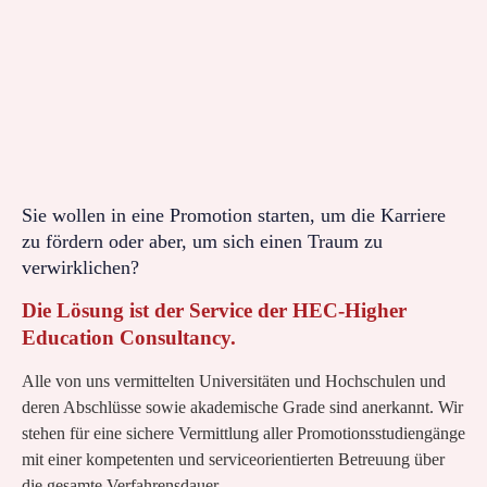
Sie wollen in eine Promotion starten, um die Karriere
zu fördern oder aber, um sich einen Traum zu
verwirklichen?
Die Lösung ist der Service der HEC-Higher
Education Consultancy.
Alle von uns vermittelten Universitäten und Hochschulen und
deren Abschlüsse sowie akademische Grade sind anerkannt. Wir
stehen für eine sichere Vermittlung aller Promotionsstudiengänge
mit einer kompetenten und serviceorientierten Betreuung über
die gesamte Verfahrensdauer.