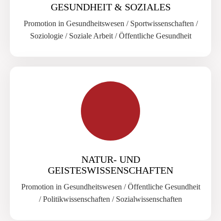
GESUNDHEIT & SOZIALES
Promotion in Gesundheitswesen / Sportwissenschaften /
Soziologie / Soziale Arbeit / Öffentliche Gesundheit
NATUR- UND
GEISTESWISSENSCHAFTEN
Promotion in Gesundheitswesen / Öffentliche Gesundheit
/ Politikwissenschaften / Sozialwissenschaften