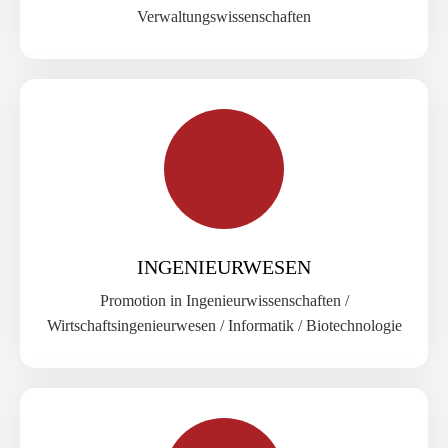
Verwaltungswissenschaften
INGENIEURWESEN
Promotion in Ingenieurwissenschaften /
Wirtschaftsingenieurwesen / Informatik / Biotechnologie