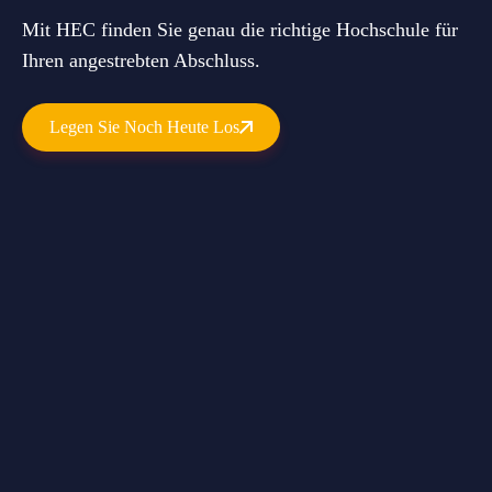
Mit HEC finden Sie genau die richtige Hochschule für
Ihren angestrebten Abschluss.
Legen Sie Noch Heute Los