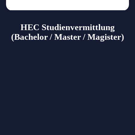
HEC
Studienvermittlung
(Bachelor / Master / Magister)