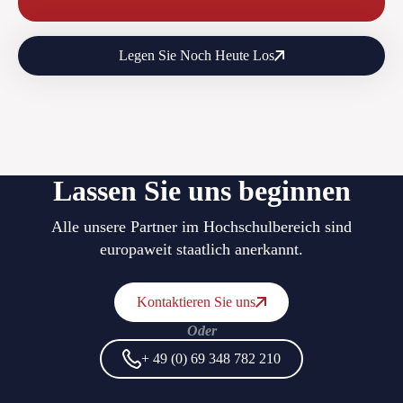
Legen Sie Noch Heute Los
Lassen
Sie uns
beginnen
Alle unsere Partner im Hochschulbereich sind
europaweit staatlich anerkannt.
Kontaktieren Sie uns
Oder
+ 49 (0) 69 348 782 210