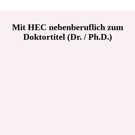
Mit
HEC
nebenberuflich zum
Doktortitel (Dr. / Ph.D.)