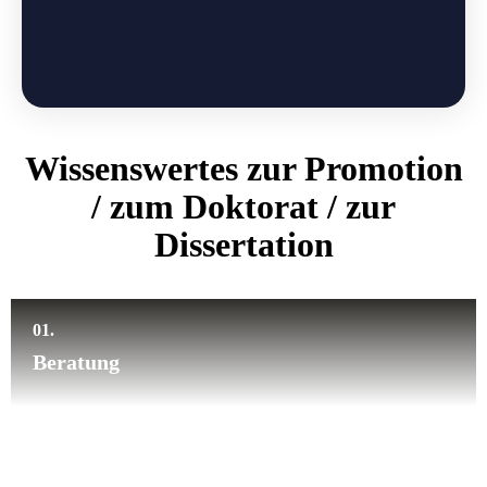
Wissenswertes zur
Promotion
/ zum Doktorat / zur
Dissertation
01.
Beratung