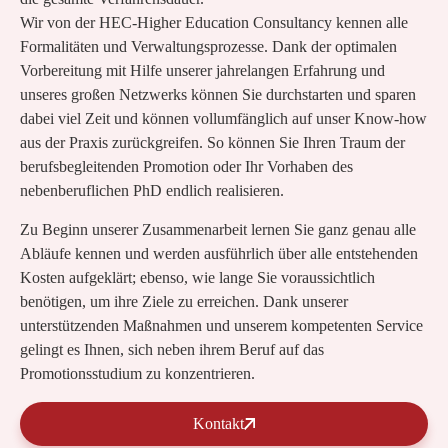
Wir von der HEC-Higher Education Consultancy kennen alle
Formalitäten und Verwaltungsprozesse. Dank der optimalen
Vorbereitung mit Hilfe unserer jahrelangen Erfahrung und
unseres großen Netzwerks können Sie durchstarten und sparen
dabei viel Zeit und können vollumfänglich auf unser Know-how
aus der Praxis zurückgreifen. So können Sie Ihren Traum der
berufsbegleitenden Promotion oder Ihr Vorhaben des
nebenberuflichen PhD endlich realisieren.
Zu Beginn unserer Zusammenarbeit lernen Sie ganz genau alle
Abläufe kennen und werden ausführlich über alle entstehenden
Kosten aufgeklärt; ebenso, wie lange Sie voraussichtlich
benötigen, um ihre Ziele zu erreichen. Dank unserer
unterstützenden Maßnahmen und unserem kompetenten Service
gelingt es Ihnen, sich neben ihrem Beruf auf das
Promotionsstudium zu konzentrieren.
Kontakt