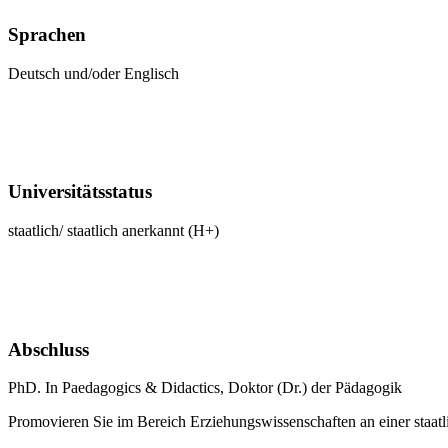
Sprachen
Deutsch und/oder Englisch
Universitätsstatus
staatlich/ staatlich anerkannt (H+)
Abschluss
PhD. In Paedagogics & Didactics, Doktor (Dr.) der Pädagogik
Promovieren Sie im Bereich Erziehungswissenschaften an einer staatli