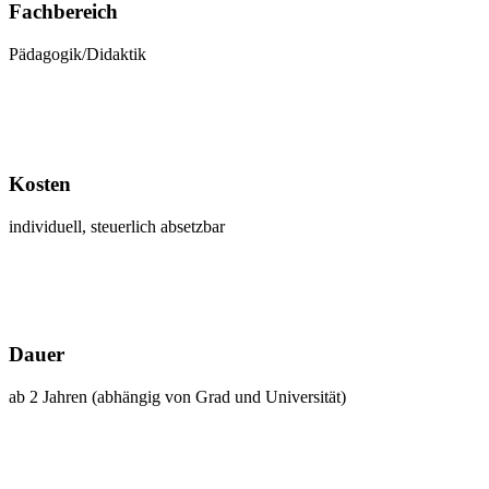
Fachbereich
Pädagogik/Didaktik
Kosten
individuell, steuerlich absetzbar
Dauer
ab 2 Jahren (abhängig von Grad und Universität)