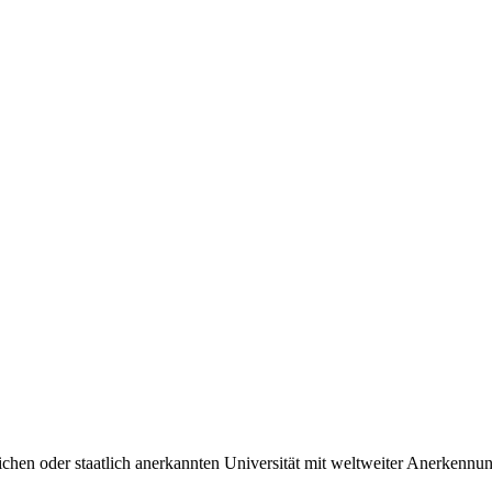
chen oder staatlich anerkannten Universität mit weltweiter Anerkennun