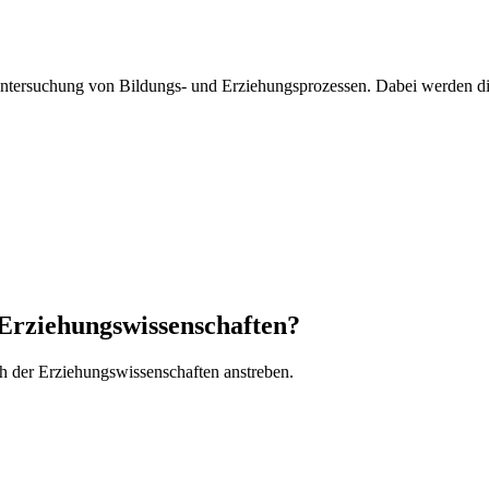
 Untersuchung von Bildungs- und Erziehungsprozessen. Dabei werden 
 Erziehungswissenschaften?
ch der Erziehungswissenschaften anstreben.