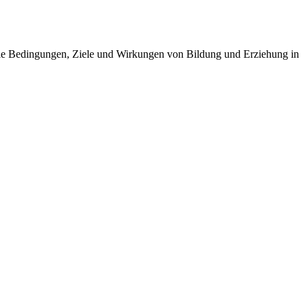
die Bedingungen, Ziele und Wirkungen von Bildung und Erziehung in