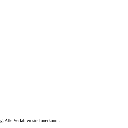
g. Alle Verfahren sind anerkannt.