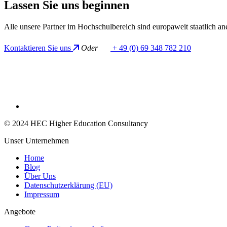
Lassen
Sie uns
beginnen
Alle unsere Partner im Hochschulbereich sind europaweit staatlich an
Kontaktieren Sie uns
Oder
+ 49 (0) 69 348 782 210
© 2024 HEC Higher Education Consultancy
Unser Unternehmen
Home
Blog
Über Uns
Datenschutzerklärung (EU)
Impressum
Angebote