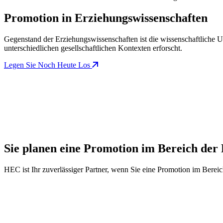
Promotion in Erziehungswissenschaften
Gegenstand der Erziehungswissenschaften ist die wissenschaftliche
unterschiedlichen gesellschaftlichen Kontexten erforscht.
Legen Sie Noch Heute Los
Sie planen eine Promotion im Bereich der
HEC ist Ihr zuverlässiger Partner, wenn Sie eine Promotion im Berei