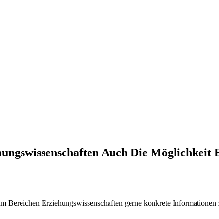
ungswissenschaften Auch Die Möglichkeit E
l im Bereichen Erziehungswissenschaften gerne konkrete Informationen