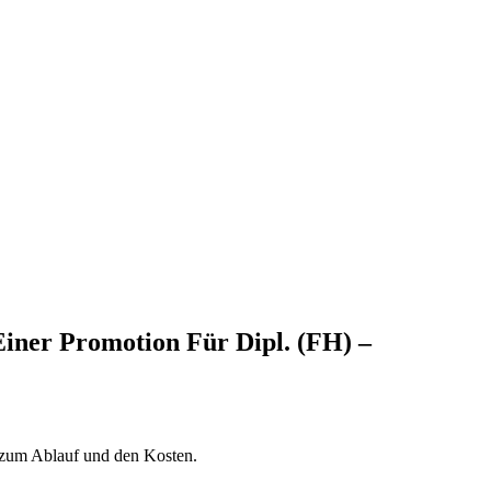
iner Promotion Für Dipl. (FH) –
 zum Ablauf und den Kosten.