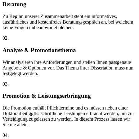
Beratung
Zu Beginn unserer Zusammenarbeit steht ein informatives,
ausführliches und kostenfreies Beratungsgespräch an, bei welchem
keine Fragen unbeantwortet bleiben.
02.
Analyse & Promotionsthema
Wir analysieren ihre Anforderungen und stellen Ihnen passgenaue
Angebote & Optionen vor. Das Thema ihrer Dissertation muss nun
festgelegt werden.
03.
Promotion & Leistungserbringung
Die Promotion enthält Pflichttermine und es müssen neben einer
Doktorarbeit ggfls. schriftliche Leistungen erbracht werden, um zur
Verteidigung zugelassen zu werden. In diesem Prozess lassen wir
Sie nie allein.
04.