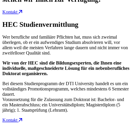
Kontakt
HEC
Studienvermittlung
Wer berufliche und familiäre Pflichten hat, muss sich zweimal
überlegen, ob er ein aufwendiges Studium absolvieren will, vor
allem weil die meisten Verfahren lange dauern und nicht immer von
zweifelloser Qualität sind.
Wir von der HEC sind die Bildungsexperten, die Ihnen eine
individuelle, maßgeschneiderte Lösung für ein nebenberufliches
Doktorat organisieren.
Bei diesem Studienprogramm der DTI University handelt es um ein
vollständiges Promotionsprogramm, welches mindestens 6 Semester
dauert.
Voraussetzung für die Zulassung zum Doktorat ist: Bachelor- und
ein Masterabschluss; ein Universitätsdiplom; Magisterdiplom (5
jährig); 1. Staatsprüfung (Lehramt).
Kontakt