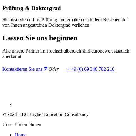
Prüfung & Doktorgrad
Sie absolvieren Ihre Prüfung und erhalten nach dem Bestehen den
von Ihnen angestrebten Doktorgrad verliehen.
Lassen
Sie uns
beginnen
Alle unsere Partner im Hochschulbereich sind europaweit staatlich
anerkannt.
Kontaktieren Sie uns
Oder
+ 49 (0) 69 348 782 210
© 2024 HEC Higher Education Consultancy
Unser Unternehmen
Home