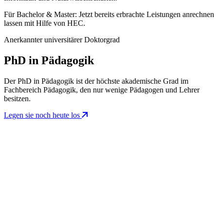
Für Bachelor & Master: Jetzt bereits erbrachte Leistungen anrechnen
lassen mit Hilfe von HEC.
Anerkannter universitärer Doktorgrad
PhD in Pädagogik
Der PhD in Pädagogik ist der höchste akademische Grad im
Fachbereich Pädagogik, den nur wenige Pädagogen und Lehrer
besitzen.
Legen sie noch heute los