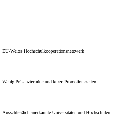
EU-Weites Hochschulkooperationsnetzwerk
Wenig Präsenztermine und kurze Promotionszeiten
Ausschließlich anerkannte Universitäten und Hochschulen