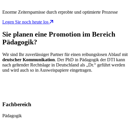
Enorme Zeitersparnisse durch erprobte und optimierte Prozesse
Legen Sie noch heute los
Sie planen eine Promotion im Bereich
Pädagogik?
Wir sind Ihr zuverlässiger Partner für einen reibungslosen Ablauf mit
deutscher Kommunikation
. Der PhD in Pädagogik der DTI kann
nach geltender Rechtslage in Deutschland als „Dr.“ geführt werden
und wird auch so in Ausweispapiere eingetragen.
Fachbereich
Pädagogik