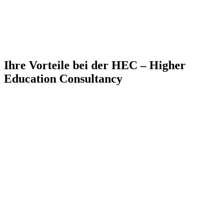
Ihre Vorteile
bei der HEC – Higher
Education Consultancy