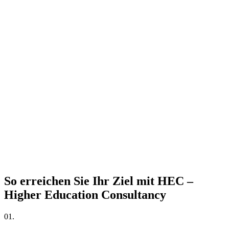
So erreichen Sie Ihr Ziel mit HEC –
Higher Education Consultancy
01.