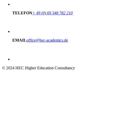
TELEFON
+ 49 (0) 69 348 782 210
EMAIL
office@hec-academics.de
© 2024 HEC Higher Education Consultancy