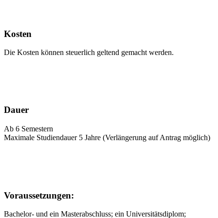
Kosten
Die Kosten können steuerlich geltend gemacht werden.
Dauer
Ab 6 Semestern
Maximale Studiendauer 5 Jahre (Verlängerung auf Antrag möglich)
Voraussetzungen:
Bachelor- und ein Masterabschluss; ein Universitätsdiplom;